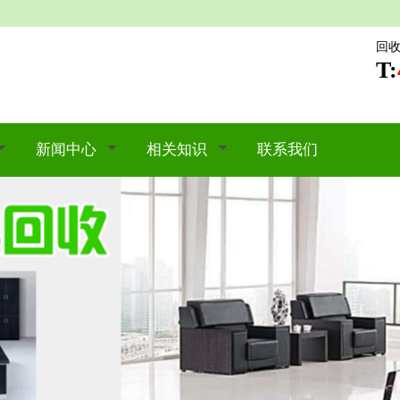
回
T:
新闻中心
相关知识
联系我们