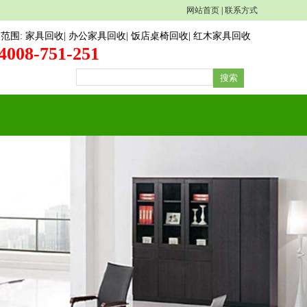
网站首页
|
联系方式
收范围
:
家具回收
|
办公家具回收
|
饭店桌椅回收
|
红木家具回收
4008-751-251