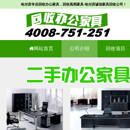
哈尔滨专业回收办公家具，回收高档家具-哈尔滨诚信家具回收公司！
网站首页
公司介绍
回收项目